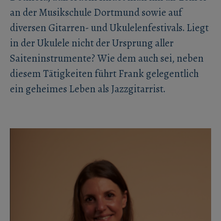
an der Musikschule Dortmund sowie auf
diversen Gitarren- und Ukulelenfestivals. Liegt
in der Ukulele nicht der Ursprung aller
Saiteninstrumente? Wie dem auch sei, neben
diesem Tätigkeiten führt Frank gelegentlich
ein geheimes Leben als Jazzgitarrist.