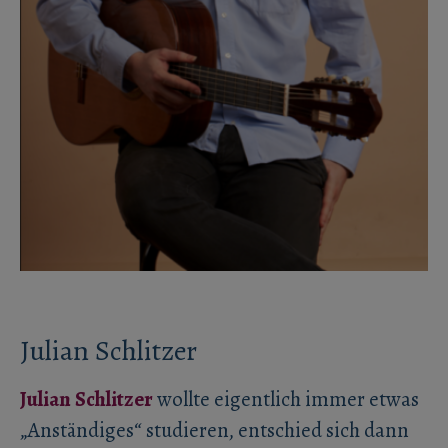
Julian Schlitzer
Julian Schlitzer
wollte eigentlich immer etwas
„Anständiges“ studieren, entschied sich dann