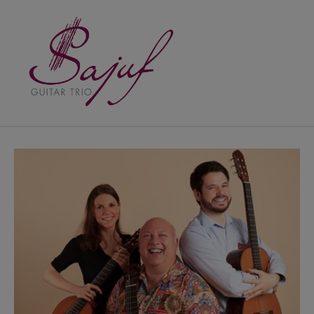
Zum Hauptinhalt springen