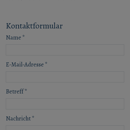
Kontaktformular
Name
*
E-Mail-Adresse
*
Betreff
*
Nachricht
*