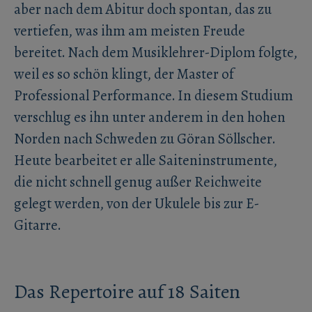
aber nach dem Abitur doch spontan, das zu
vertiefen, was ihm am meisten Freude
bereitet. Nach dem Musiklehrer-Diplom folgte,
weil es so schön klingt, der Master of
Professional Performance. In diesem Studium
verschlug es ihn unter anderem in den hohen
Norden nach Schweden zu Göran Söllscher.
Heute bearbeitet er alle Saiteninstrumente,
die nicht schnell genug außer Reichweite
gelegt werden, von der Ukulele bis zur E-
Gitarre.
Das Repertoire auf 18 Saiten