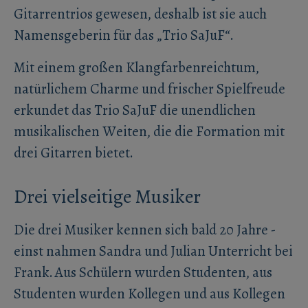
Gitarrentrios gewesen, deshalb ist sie auch
Namensgeberin für das „Trio SaJuF“.
Mit einem großen Klangfarbenreichtum,
natürlichem Charme und frischer Spielfreude
erkundet das Trio SaJuF die unendlichen
musikalischen Weiten, die die Formation mit
drei Gitarren bietet.
Drei vielseitige Musiker
Die drei Musiker kennen sich bald 20 Jahre -
einst nahmen Sandra und Julian Unterricht bei
Frank. Aus Schülern wurden Studenten, aus
Studenten wurden Kollegen und aus Kollegen