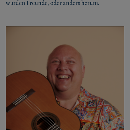
wurden Freunde, oder anders herum.