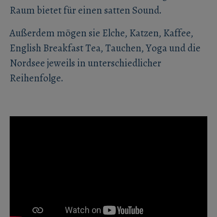
Raum bietet für einen satten Sound.
Außerdem mögen sie Elche, Katzen, Kaffee,
English Breakfast Tea, Tauchen, Yoga und die
Nordsee jeweils in unterschiedlicher
Reihenfolge.