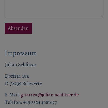
Absenden
Impressum
Julian Schlitzer
Dorfstr. 19a
D-58239 Schwerte
E-Mail:
gitarrist@julian-schlitzer.de
Telefon: +49 2304 4681677