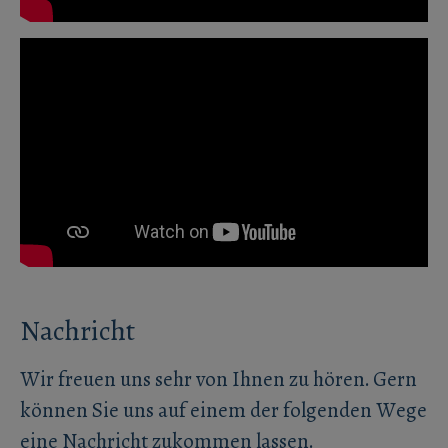
Nachricht
Wir freuen uns sehr von Ihnen zu hören. Gern
können Sie uns auf einem der folgenden Wege
eine Nachricht zukommen lassen.