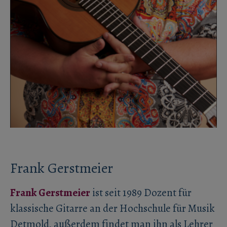
Frank Gerstmeier
Frank Gerstmeier
ist seit 1989 Dozent für
klassische Gitarre an der Hochschule für Musik
Detmold, außerdem findet man ihn als Lehrer