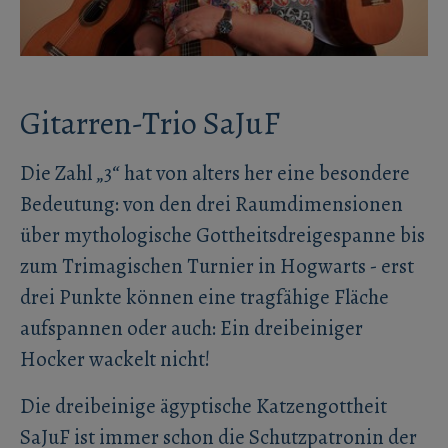
Gitarren-Trio SaJuF
Die Zahl „3“ hat von alters her eine besondere
Bedeutung: von den drei Raumdimensionen
über mythologische Gottheitsdreigespanne bis
zum Trimagischen Turnier in Hogwarts - erst
drei Punkte können eine tragfähige Fläche
aufspannen oder auch: Ein dreibeiniger
Hocker wackelt nicht!
Die dreibeinige ägyptische Katzengottheit
SaJuF ist immer schon die Schutzpatronin der